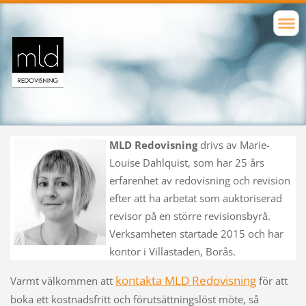
MLD Redovisning
drivs av Marie-
Louise Dahlquist, som har 25 års
erfarenhet av redovisning och revision
efter att ha arbetat som auktoriserad
revisor på en större revisionsbyrå.
Verksamheten startade 2015 och har
kontor i Villastaden, Borås.
kontakta MLD Redovisning
Varmt välkommen att
för att
boka ett kostnadsfritt och förutsättningslöst möte, så