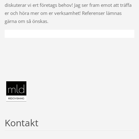
diskuterar vi ert företags behov!
Jag ser fram emot att träffa
er och höra mer om er verksamhet!
Referenser lämnas
gärna om så önskas.
Kontakt